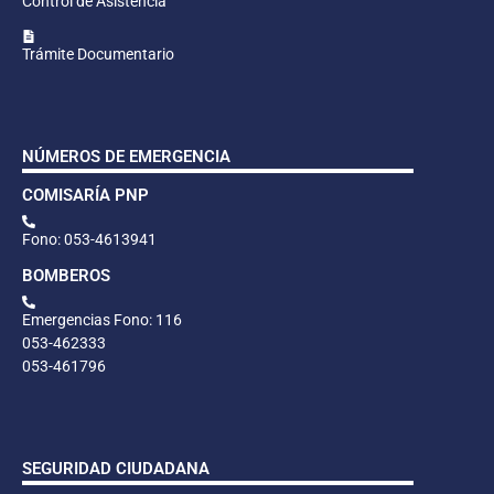
Control de Asistencia
Trámite Documentario
NÚMEROS DE EMERGENCIA
COMISARÍA PNP
Fono: 053-4613941
BOMBEROS
Emergencias Fono: 116
053-462333
053-461796
SEGURIDAD CIUDADANA