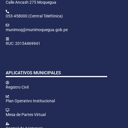
Calle Ancash 275 Moquegua
053-458000 (Central Telefónica)
munimoq@munimoquegua.gob.pe
RUC: 20154469941
APLICATIVOS MUNICIPALES
Registro Civil
Plan Operativo Institucional
Mesa de Partes Virtual