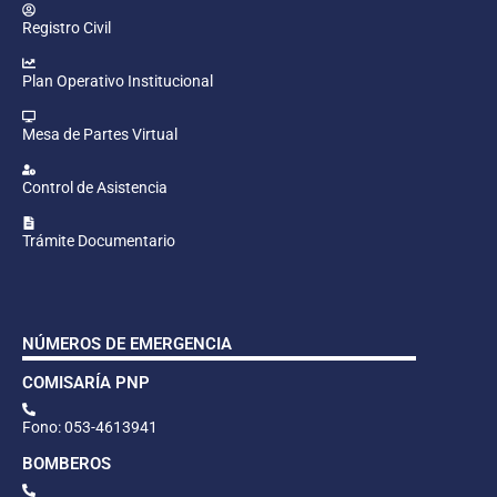
Registro Civil
Plan Operativo Institucional
Mesa de Partes Virtual
Control de Asistencia
Trámite Documentario
NÚMEROS DE EMERGENCIA
COMISARÍA PNP
Fono: 053-4613941
BOMBEROS