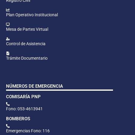
Registro Civil
Plan Operativo Institucional
Mesa de Partes Virtual
Control de Asistencia
Trámite Documentario
NÚMEROS DE EMERGENCIA
COMISARÍA PNP
Fono: 053-4613941
BOMBEROS
Emergencias Fono: 116