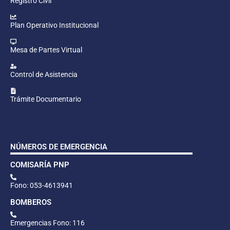
Registro Civil
Plan Operativo Institucional
Mesa de Partes Virtual
Control de Asistencia
Trámite Documentario
NÚMEROS DE EMERGENCIA
COMISARÍA PNP
Fono: 053-4613941
BOMBEROS
Emergencias Fono: 116