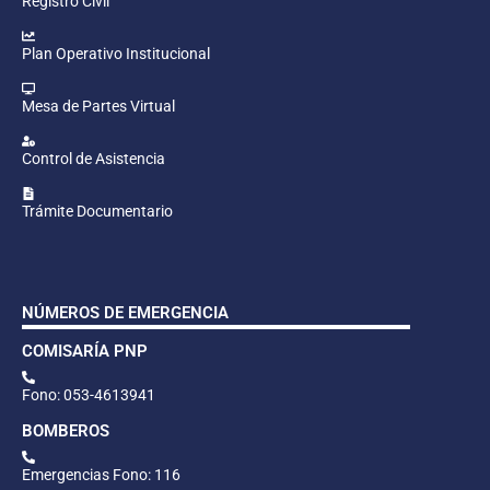
Registro Civil
Plan Operativo Institucional
Mesa de Partes Virtual
Control de Asistencia
Trámite Documentario
NÚMEROS DE EMERGENCIA
COMISARÍA PNP
Fono: 053-4613941
BOMBEROS
Emergencias Fono: 116