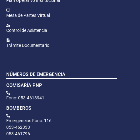
Plan Operativo Institucional
Mesa de Partes Virtual
Control de Asistencia
Trámite Documentario
NÚMEROS DE EMERGENCIA
COMISARÍA PNP
Fono: 053-4613941
BOMBEROS
Emergencias Fono: 116
053-462333
053-461796