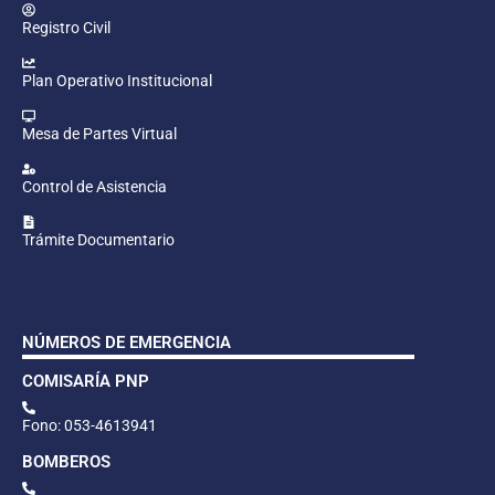
Registro Civil
Plan Operativo Institucional
Mesa de Partes Virtual
Control de Asistencia
Trámite Documentario
NÚMEROS DE EMERGENCIA
COMISARÍA PNP
Fono: 053-4613941
BOMBEROS