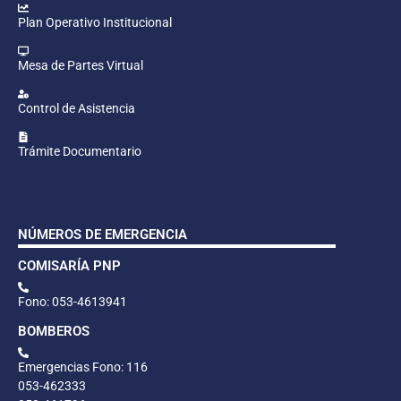
Plan Operativo Institucional
Mesa de Partes Virtual
Control de Asistencia
Trámite Documentario
NÚMEROS DE EMERGENCIA
COMISARÍA PNP
Fono: 053-4613941
BOMBEROS
Emergencias Fono: 116
053-462333