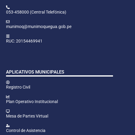
053-458000 (Central Telefónica)
munimoq@munimoquegua.gob.pe
RUC: 20154469941
APLICATIVOS MUNICIPALES
Registro Civil
Plan Operativo Institucional
Mesa de Partes Virtual
Control de Asistencia