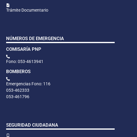
Trámite Documentario
NÚMEROS DE EMERGENCIA
COMISARÍA PNP
Fono: 053-4613941
BOMBEROS
Emergencias Fono: 116
053-462333
053-461796
SEGURIDAD CIUDADANA