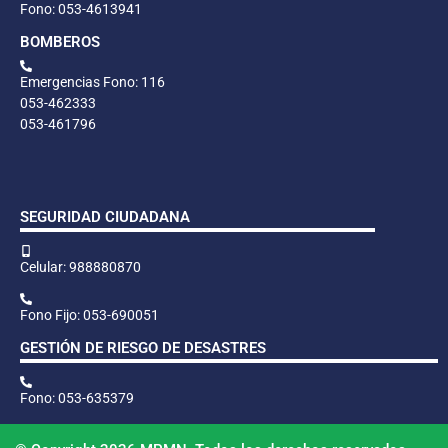
Fono: 053-4613941
BOMBEROS
Emergencias Fono: 116
053-462333
053-461796
SEGURIDAD CIUDADANA
Celular: 988880870
Fono Fijo: 053-690051
GESTIÓN DE RIESGO DE DESASTRES
Fono: 053-635379