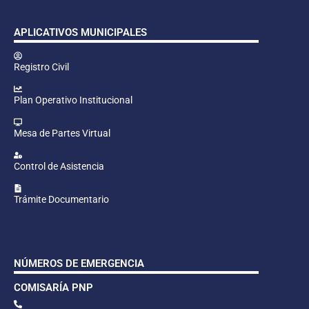
APLICATIVOS MUNICIPALES
Registro Civil
Plan Operativo Institucional
Mesa de Partes Virtual
Control de Asistencia
Trámite Documentario
NÚMEROS DE EMERGENCIA
COMISARÍA PNP