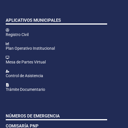
APLICATIVOS MUNICIPALES
Registro Civil
Plan Operativo Institucional
Mesa de Partes Virtual
Control de Asistencia
Trámite Documentario
NÚMEROS DE EMERGENCIA
COMISARÍA PNP