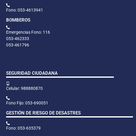
Fono: 053-4613941
BOMBEROS
Emergencias Fono: 116
053-462333
053-461796
SEGURIDAD CIUDADANA
Celular: 988880870
Fono Fijo: 053-690051
GESTIÓN DE RIESGO DE DESASTRES
Fono: 053-635379