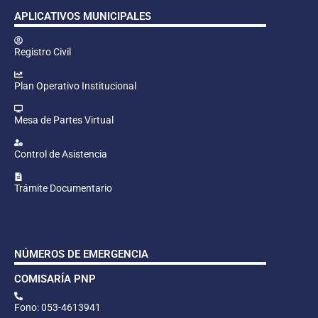
APLICATIVOS MUNICIPALES
Registro Civil
Plan Operativo Institucional
Mesa de Partes Virtual
Control de Asistencia
Trámite Documentario
NÚMEROS DE EMERGENCIA
COMISARÍA PNP
Fono: 053-4613941