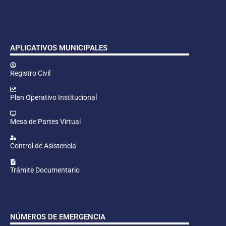
APLICATIVOS MUNICIPALES
Registro Civil
Plan Operativo Institucional
Mesa de Partes Virtual
Control de Asistencia
Trámite Documentario
NÚMEROS DE EMERGENCIA