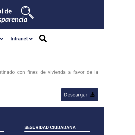
Intranet
tinado con fines de vivienda a favor de la
Descargar
SEGURIDAD CIUDADANA