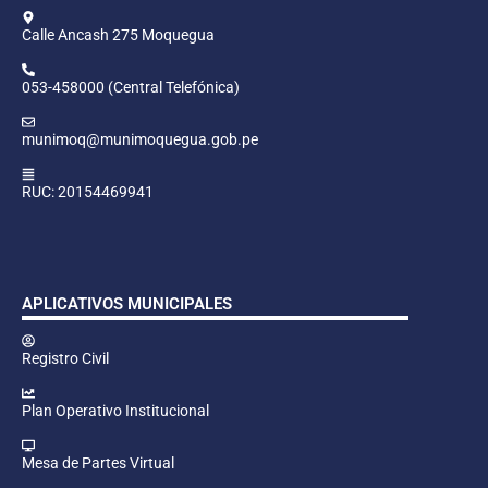
Calle Ancash 275 Moquegua
053-458000 (Central Telefónica)
munimoq@munimoquegua.gob.pe
RUC: 20154469941
APLICATIVOS MUNICIPALES
Registro Civil
Plan Operativo Institucional
Mesa de Partes Virtual