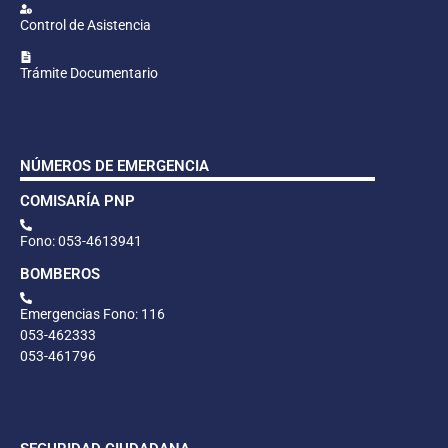
Control de Asistencia
Trámite Documentario
NÚMEROS DE EMERGENCIA
COMISARÍA PNP
Fono: 053-4613941
BOMBEROS
Emergencias Fono: 116
053-462333
053-461796