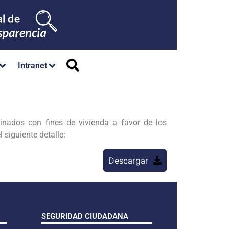
Intranet
inados con fines de vivienda a favor de los
 siguiente detalle:
Descargar
SEGURIDAD CIUDADANA