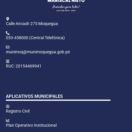
Calle Ancash 275 Moquegua
053-458000 (Central Telefónica)
munimoq@munimoquegua.gob.pe
RUC: 20154469941
APLICATIVOS MUNICIPALES
Registro Civil
Plan Operativo Institucional