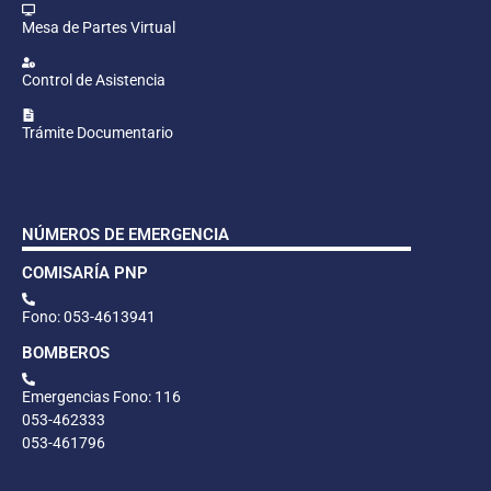
Mesa de Partes Virtual
Control de Asistencia
Trámite Documentario
NÚMEROS DE EMERGENCIA
COMISARÍA PNP
Fono: 053-4613941
BOMBEROS
Emergencias Fono: 116
053-462333
053-461796