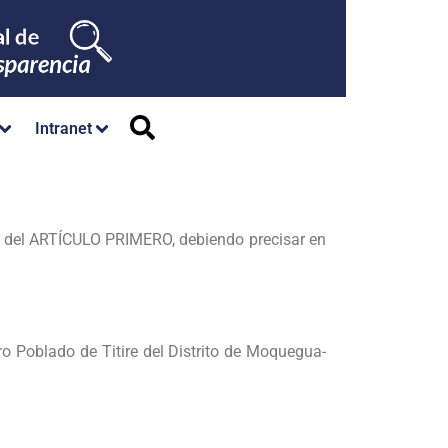
Intranet
 del ARTÍCULO PRIMERO, debiendo precisar en
Poblado de Titire del Distrito de Moquegua-