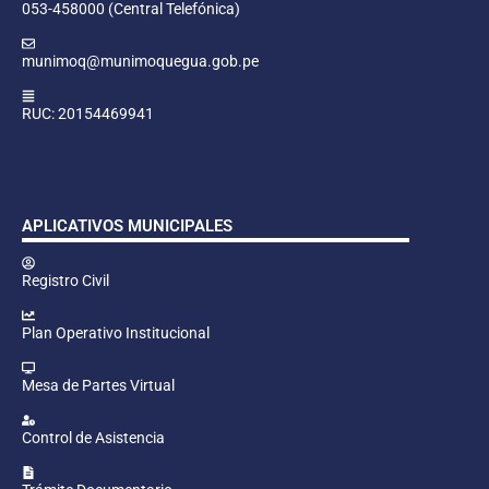
053-458000 (Central Telefónica)
munimoq@munimoquegua.gob.pe
RUC: 20154469941
APLICATIVOS MUNICIPALES
Registro Civil
Plan Operativo Institucional
Mesa de Partes Virtual
Control de Asistencia