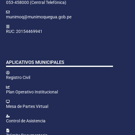
053-458000 (Central Telefónica)
munimoq@munimoquegua.gob.pe
RUC: 20154469941
APLICATIVOS MUNICIPALES
Registro Civil
Plan Operativo Institucional
Mesa de Partes Virtual
Control de Asistencia