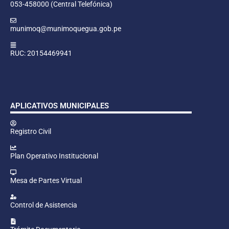
053-458000 (Central Telefónica)
munimoq@munimoquegua.gob.pe
RUC: 20154469941
APLICATIVOS MUNICIPALES
Registro Civil
Plan Operativo Institucional
Mesa de Partes Virtual
Control de Asistencia