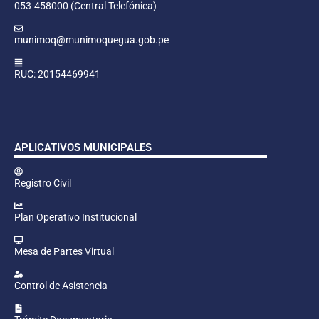
053-458000 (Central Telefónica)
munimoq@munimoquegua.gob.pe
RUC: 20154469941
APLICATIVOS MUNICIPALES
Registro Civil
Plan Operativo Institucional
Mesa de Partes Virtual
Control de Asistencia