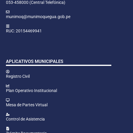
053-458000 (Central Telefónica)
munimoq@munimoquegua.gob.pe
RUC: 20154469941
APLICATIVOS MUNICIPALES
Registro Civil
Plan Operativo Institucional
Mesa de Partes Virtual
Control de Asistencia