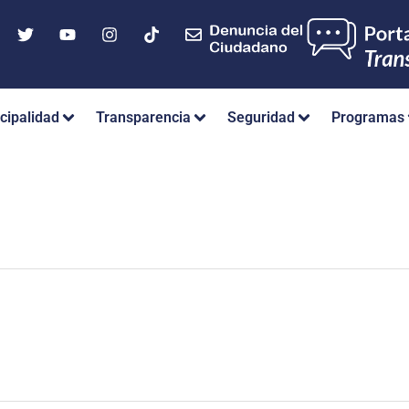
cipalidad
Transparencia
Seguridad
Programas