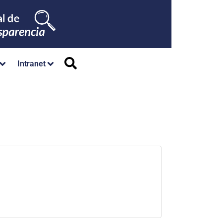
Intranet