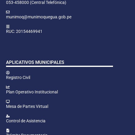
053-458000 (Central Telefónica)
munimoq@munimoquegua.gob.pe
RUC: 20154469941
APLICATIVOS MUNICIPALES
Registro Civil
Plan Operativo Institucional
Mesa de Partes Virtual
Control de Asistencia