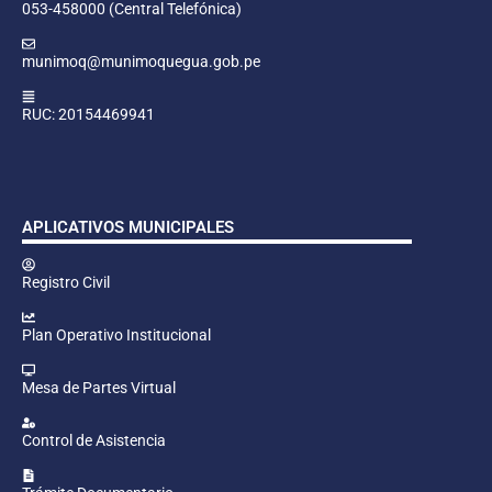
053-458000 (Central Telefónica)
munimoq@munimoquegua.gob.pe
RUC: 20154469941
APLICATIVOS MUNICIPALES
Registro Civil
Plan Operativo Institucional
Mesa de Partes Virtual
Control de Asistencia