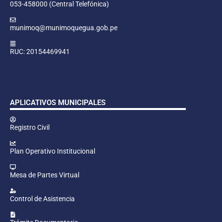
053-458000 (Central Telefónica)
munimoq@munimoquegua.gob.pe
RUC: 20154469941
APLICATIVOS MUNICIPALES
Registro Civil
Plan Operativo Institucional
Mesa de Partes Virtual
Control de Asistencia