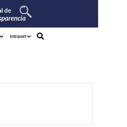
Intranet