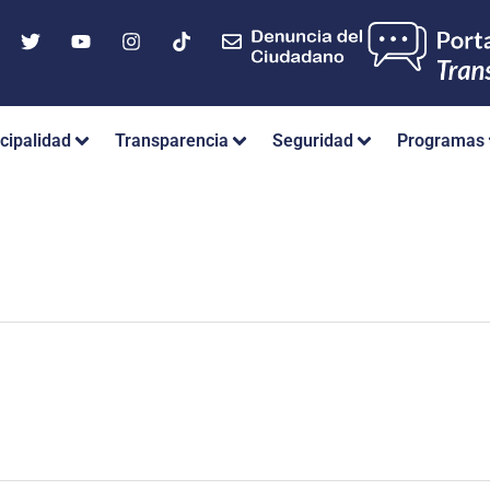
cipalidad
Transparencia
Seguridad
Programas