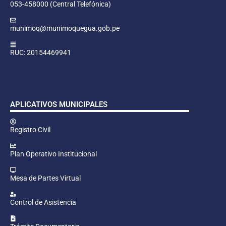
053-458000 (Central Telefónica)
munimoq@munimoquegua.gob.pe
RUC: 20154469941
APLICATIVOS MUNICIPALES
Registro Civil
Plan Operativo Institucional
Mesa de Partes Virtual
Control de Asistencia