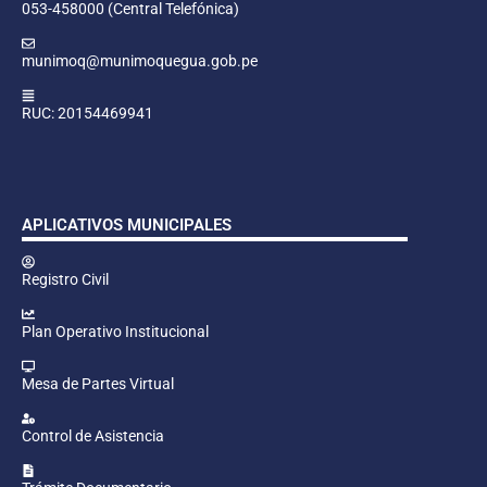
053-458000 (Central Telefónica)
munimoq@munimoquegua.gob.pe
RUC: 20154469941
APLICATIVOS MUNICIPALES
Registro Civil
Plan Operativo Institucional
Mesa de Partes Virtual
Control de Asistencia