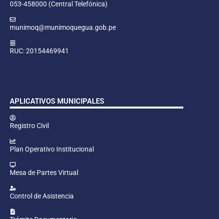
053-458000 (Central Telefónica)
munimoq@munimoquegua.gob.pe
RUC: 20154469941
APLICATIVOS MUNICIPALES
Registro Civil
Plan Operativo Institucional
Mesa de Partes Virtual
Control de Asistencia