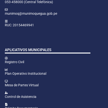
053-458000 (Central Telefónica)
munimoq@munimoquegua.gob.pe
RUC: 20154469941
APLICATIVOS MUNICIPALES
Registro Civil
Plan Operativo Institucional
Mesa de Partes Virtual
Control de Asistencia