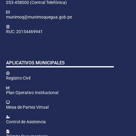
053-458000 (Central Telefónica)
munimoq@munimoquegua.gob.pe
RUC: 20154469941
APLICATIVOS MUNICIPALES
Registro Civil
Plan Operativo Institucional
Mesa de Partes Virtual
Control de Asistencia