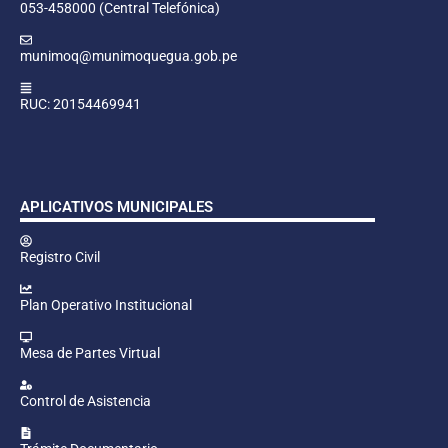
053-458000 (Central Telefónica)
munimoq@munimoquegua.gob.pe
RUC: 20154469941
APLICATIVOS MUNICIPALES
Registro Civil
Plan Operativo Institucional
Mesa de Partes Virtual
Control de Asistencia