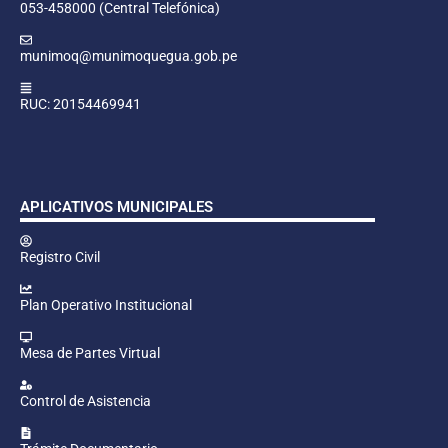
053-458000 (Central Telefónica)
munimoq@munimoquegua.gob.pe
RUC: 20154469941
APLICATIVOS MUNICIPALES
Registro Civil
Plan Operativo Institucional
Mesa de Partes Virtual
Control de Asistencia