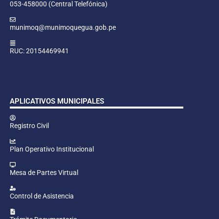
053-458000 (Central Telefónica)
munimoq@munimoquegua.gob.pe
RUC: 20154469941
APLICATIVOS MUNICIPALES
Registro Civil
Plan Operativo Institucional
Mesa de Partes Virtual
Control de Asistencia