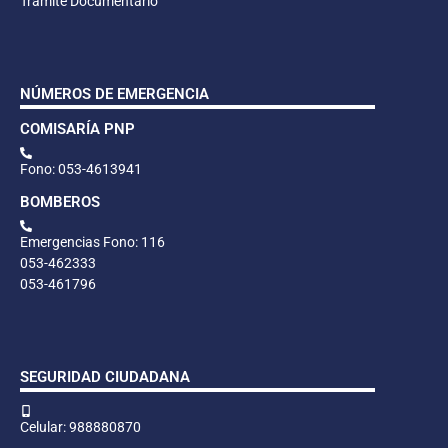
Trámite Documentario
NÚMEROS DE EMERGENCIA
COMISARÍA PNP
Fono: 053-4613941
BOMBEROS
Emergencias Fono: 116
053-462333
053-461796
SEGURIDAD CIUDADANA
Celular: 988880870