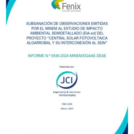
Programas
Intranet