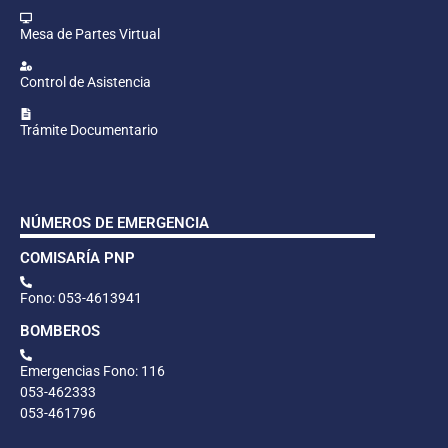
Mesa de Partes Virtual
Control de Asistencia
Trámite Documentario
NÚMEROS DE EMERGENCIA
COMISARÍA PNP
Fono: 053-4613941
BOMBEROS
Emergencias Fono: 116
053-462333
053-461796