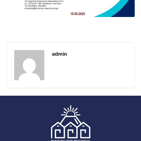
admin