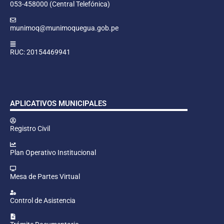
053-458000 (Central Telefónica)
munimoq@munimoquegua.gob.pe
RUC: 20154469941
APLICATIVOS MUNICIPALES
Registro Civil
Plan Operativo Institucional
Mesa de Partes Virtual
Control de Asistencia