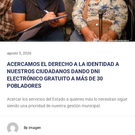
agosto 5, 2026
ACERCAMOS EL DERECHO A LA IDENTIDAD A
NUESTROS CIUDADANOS DANDO DNI
ELECTRÓNICO GRATUITO A MÁS DE 30
POBLADORES
Acercar los servicios del Estado a quienes más lo necesitan sigue
siendo una prioridad de nuestra gestión municipal.
By imagen