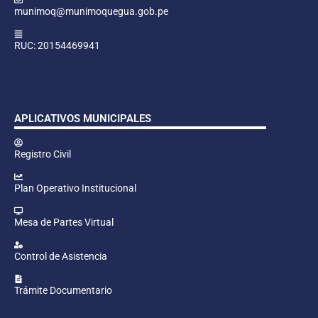
munimoq@munimoquegua.gob.pe
RUC: 20154469941
APLICATIVOS MUNICIPALES
Registro Civil
Plan Operativo Institucional
Mesa de Partes Virtual
Control de Asistencia
Trámite Documentario