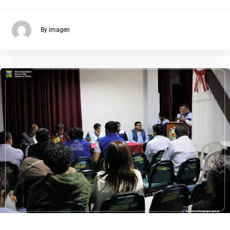
By imagen