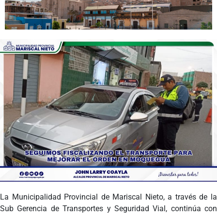
Programas
Intranet
La Municipalidad Provincial de Mariscal Nieto, a través de la
Sub Gerencia de Transportes y Seguridad Vial, continúa con