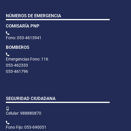
NÚMEROS DE EMERGENCIA
COMISARÍA PNP
Fono: 053-4613941
BOMBEROS
Emergencias Fono: 116
053-462333
053-461796
SEGURIDAD CIUDADANA
Celular: 988880870
Fono Fijo: 053-690051