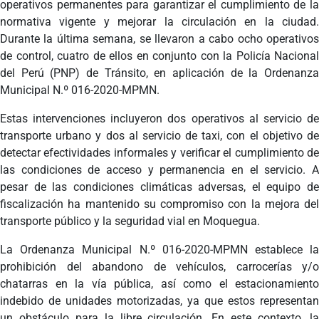
operativos permanentes para garantizar el cumplimiento de la
normativa vigente y mejorar la circulación en la ciudad.
Durante la última semana, se llevaron a cabo ocho operativos
de control, cuatro de ellos en conjunto
con la Policía Nacional
del Perú (PNP) de Tránsito, en aplicación de la Ordenanza
Municipal N.º 016-2020-MPMN.
Estas intervenciones incluyeron dos operativos al servicio de
transporte urbano y dos al servicio de taxi, con el objetivo de
detectar efectividades informales y verificar el cumplimiento de
las condiciones de acceso y permanencia en el servicio. A
pesar de las condiciones climáticas adversas, el equipo de
fiscalización ha mantenido su compromiso con la mejora del
transporte público y la seguridad vial en Moquegua.
La Ordenanza Municipal N.º 016-2020-MPMN establece la
prohibición del abandono de vehículos, carrocerías y/o
chatarras en la vía pública, así como el estacionamiento
indebido de unidades motorizadas, ya que estos representan
un obstáculo para la libre circulación. En este contexto, la