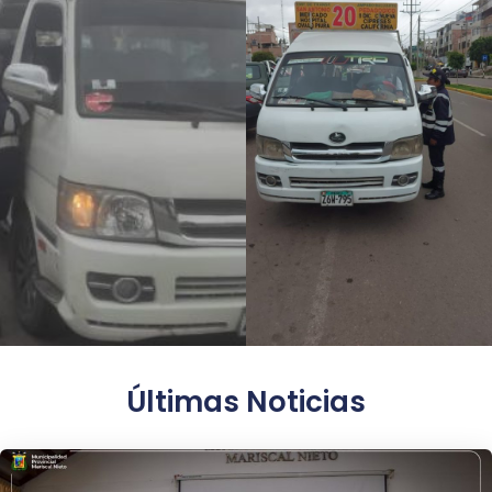
Últimas Noticias