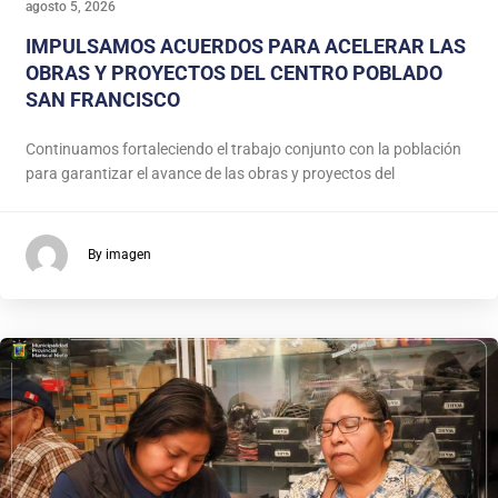
agosto 5, 2026
IMPULSAMOS ACUERDOS PARA ACELERAR LAS
OBRAS Y PROYECTOS DEL CENTRO POBLADO
SAN FRANCISCO
Continuamos fortaleciendo el trabajo conjunto con la población
para garantizar el avance de las obras y proyectos del
By imagen