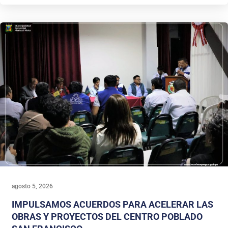
agosto 5, 2026
IMPULSAMOS ACUERDOS PARA ACELERAR LAS
OBRAS Y PROYECTOS DEL CENTRO POBLADO