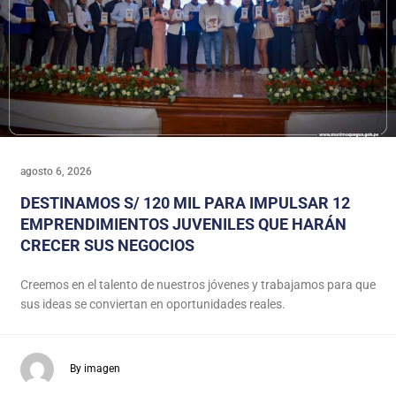
agosto 6, 2026
DESTINAMOS S/ 120 MIL PARA IMPULSAR 12
EMPRENDIMIENTOS JUVENILES QUE HARÁN
CRECER SUS NEGOCIOS
Creemos en el talento de nuestros jóvenes y trabajamos para que
sus ideas se conviertan en oportunidades reales.
By imagen