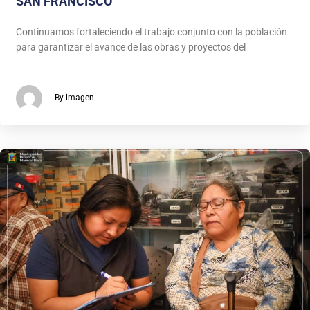
SAN FRANCISCO
Continuamos fortaleciendo el trabajo conjunto con la población
para garantizar el avance de las obras y proyectos del
By imagen