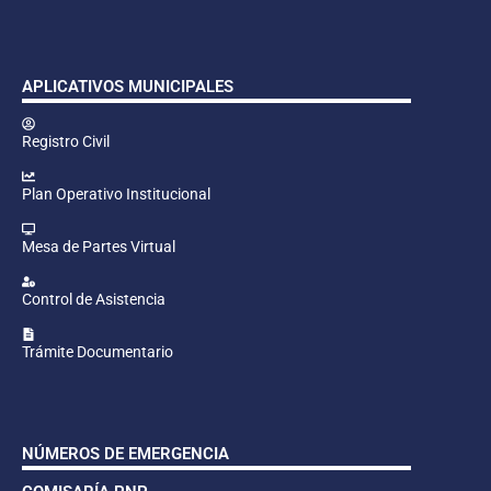
APLICATIVOS MUNICIPALES
Registro Civil
Plan Operativo Institucional
Mesa de Partes Virtual
Control de Asistencia
Trámite Documentario
NÚMEROS DE EMERGENCIA