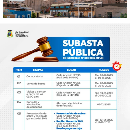
Programas
Intranet