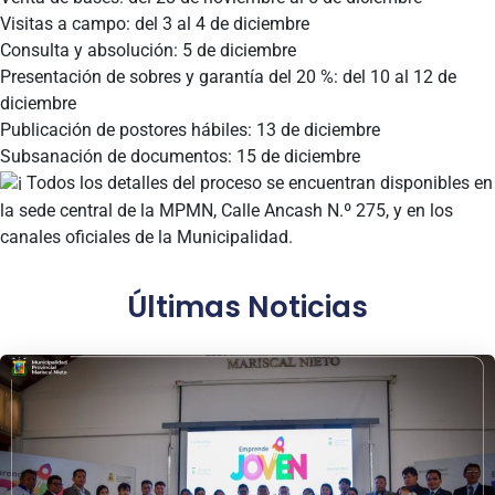
Visitas a campo: del 3 al 4 de diciembre
Consulta y absolución: 5 de diciembre
Presentación de sobres y garantía del 20 %: del 10 al 12 de
diciembre
Publicación de postores hábiles: 13 de diciembre
Subsanación de documentos: 15 de diciembre
Todos los detalles del proceso se encuentran disponibles en
la sede central de la MPMN, Calle Ancash N.º 275, y en los
canales oficiales de la Municipalidad.
Últimas Noticias