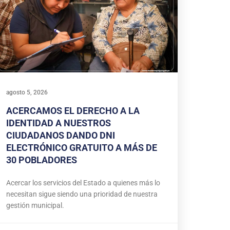
agosto 5, 2026
ACERCAMOS EL DERECHO A LA
IDENTIDAD A NUESTROS
CIUDADANOS DANDO DNI
ELECTRÓNICO GRATUITO A MÁS DE
30 POBLADORES
Acercar los servicios del Estado a quienes más lo
necesitan sigue siendo una prioridad de nuestra
gestión municipal.