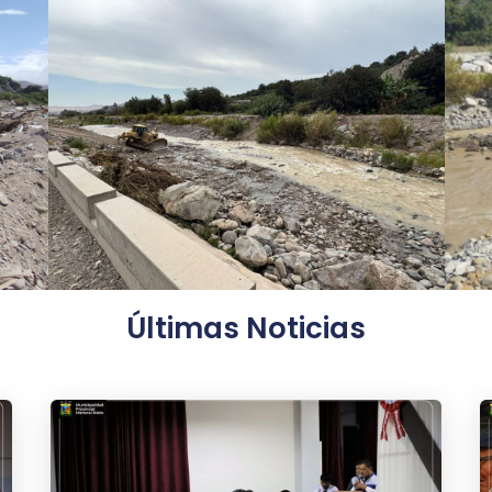
Últimas Noticias