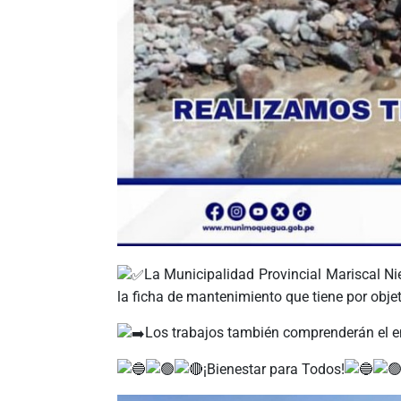
La Municipalidad Provincial Mariscal Ni
la ficha de mantenimiento que tiene por objet
Los trabajos también comprenderán el
e
¡Bienestar para Todos!