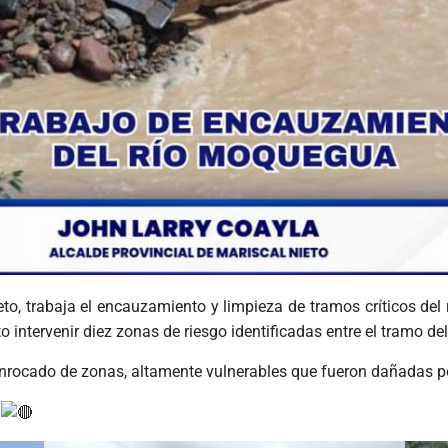
eto, trabaja el encauzamiento y limpieza de tramos críticos de
o intervenir diez zonas de riesgo identificadas entre el tramo 
nrocado de zonas, altamente vulnerables que fueron dañadas por