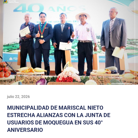
julio 22, 2026
MUNICIPALIDAD DE MARISCAL NIETO
ESTRECHA ALIANZAS CON LA JUNTA DE
USUARIOS DE MOQUEGUA EN SUS 40°
ANIVERSARIO