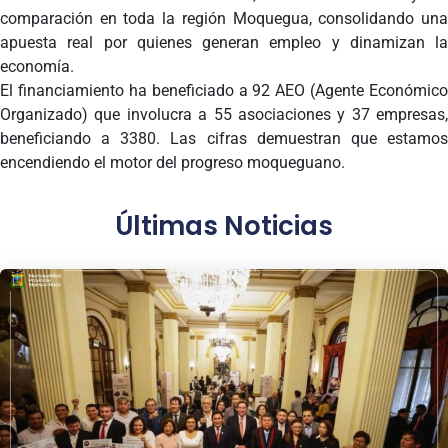
comparación en toda la región Moquegua, consolidando una
apuesta real por quienes generan empleo y dinamizan la
economía.
El financiamiento ha beneficiado a 92 AEO (Agente Económico
Organizado) que involucra a 55 asociaciones y 37 empresas,
beneficiando a 3380. Las cifras demuestran que estamos
encendiendo el motor del progreso moqueguano.
Últimas Noticias