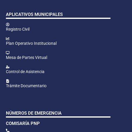
APLICATIVOS MUNICIPALES
Registro Civil
Plan Operativo Institucional
Mesa de Partes Virtual
Control de Asistencia
Trámite Documentario
NÚMEROS DE EMERGENCIA
COMISARÍA PNP