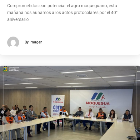
Comprometidos con potenciar el agro moqueguano, esta
mañana nos aunamos a los actos protocolares por el 40°
aniversario
By imagen