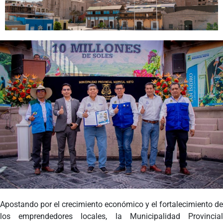
Programas
Intranet
Apostando por el crecimiento económico y el fortalecimiento de
los emprendedores locales, la Municipalidad Provincial