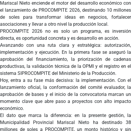
Mariscal Nieto enciende el motor del desarrollo económico con
el lanzamiento de PROCOMPITE 2026, destinando 10 millones
de soles para transformar ideas en negocios, fortalecer
asociaciones y llevar a otro nivel la producción local.
PROCOMPITE 2026 no es solo un programa, es inversión
directa, es oportunidad concreta y es desarrollo en acción.
Avanzando con una ruta clara y estratégica: autorización,
implementación y ejecución. En la primera fase se aseguró la
aprobación del financiamiento, la priorización de cadenas
productivas, la validación técnica de la OPMI y el registro en el
sistema SIPROCOMPITE del Ministerio de la Producción.
Hoy, entra a su fase más decisiva: la implementación. Con el
lanzamiento oficial, la conformación del comité evaluador, la
aprobación de bases y el inicio de la convocatoria marcan un
momento clave que abre paso a proyectos con alto impacto
económico.
El dato que marca la diferencia: en la presente gestión, la
Municipalidad Provincial Mariscal Nieto ha destinado 38
millones de soles a PROCOMPITE, un monto histórico y sin