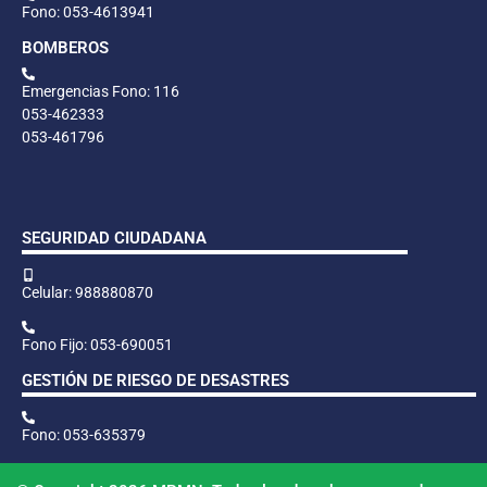
Fono: 053-4613941
BOMBEROS
Emergencias Fono: 116
053-462333
053-461796
SEGURIDAD CIUDADANA
Celular: 988880870
Fono Fijo: 053-690051
GESTIÓN DE RIESGO DE DESASTRES
Fono: 053-635379