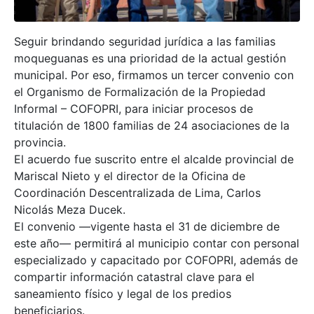
Seguir brindando seguridad jurídica a las familias
moqueguanas es una prioridad de la actual gestión
municipal. Por eso, firmamos un tercer convenio con
el Organismo de Formalización de la Propiedad
Informal – COFOPRI, para iniciar procesos de
titulación de 1800 familias de 24 asociaciones de la
provincia.
El acuerdo fue suscrito entre el alcalde provincial de
Mariscal Nieto y el director de la Oficina de
Coordinación Descentralizada de Lima, Carlos
Nicolás Meza Ducek.
El convenio —vigente hasta el 31 de diciembre de
este año— permitirá al municipio contar con personal
especializado y capacitado por COFOPRI, además de
compartir información catastral clave para el
saneamiento físico y legal de los predios
beneficiarios.