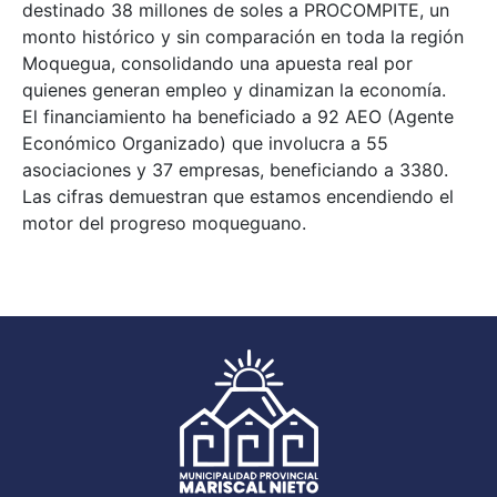
destinado 38 millones de soles a PROCOMPITE, un
monto histórico y sin comparación en toda la región
Moquegua, consolidando una apuesta real por
quienes generan empleo y dinamizan la economía.
El financiamiento ha beneficiado a 92 AEO (Agente
Económico Organizado) que involucra a 55
asociaciones y 37 empresas, beneficiando a 3380.
Las cifras demuestran que estamos encendiendo el
motor del progreso moqueguano.