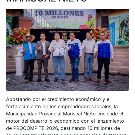
Apostando por el crecimiento económico y el
fortalecimiento de los emprendedores locales, la
Municipalidad Provincial Mariscal Nieto enciende el
motor del desarrollo económico con el lanzamiento
de PROCOMPITE 2026, destinando 10 millones de