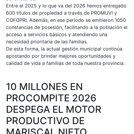
Entre el 2025 y lo que va del 2026 hemos entregado
600 títulos de propiedad a través de PROMUVI y
COFOPRI. Además, en ese periodo se emitieron 1050
constancias de posesión, facilitando a la población el
acceso a servicios básicos y atendiendo una
necesidad prioritaria de las familias.
De esta forma, la actual gestión municipal continúa
apostando por brindar mejores oportunidades y
calidad de vida a familias de toda nuestra provincia.
10 MILLONES EN
PROCOMPITE 2026
DESPEGA EL MOTOR
PRODUCTIVO DE
MARISCAL NIETO