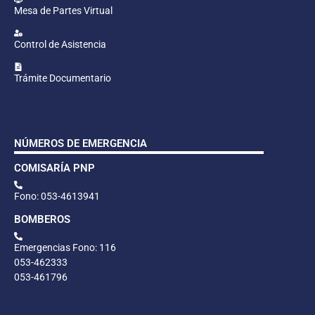
Mesa de Partes Virtual
Control de Asistencia
Trámite Documentario
NÚMEROS DE EMERGENCIA
COMISARÍA PNP
Fono: 053-4613941
BOMBEROS
Emergencias Fono: 116
053-462333
053-461796