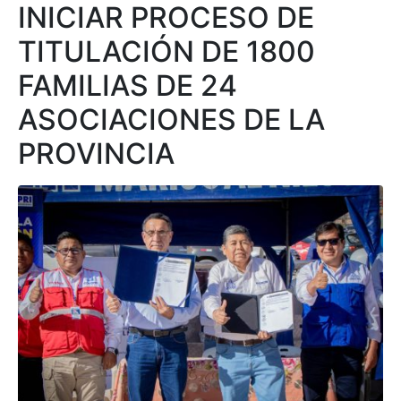
INICIAR PROCESO DE
Programas
TITULACIÓN DE 1800
Intranet
FAMILIAS DE 24
ASOCIACIONES DE LA
PROVINCIA