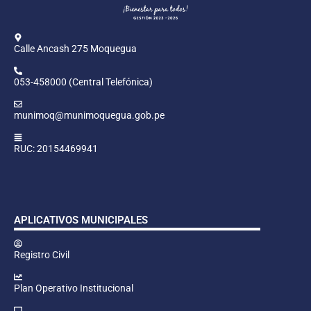
Calle Ancash 275 Moquegua
053-458000 (Central Telefónica)
munimoq@munimoquegua.gob.pe
RUC: 20154469941
APLICATIVOS MUNICIPALES
Registro Civil
Plan Operativo Institucional