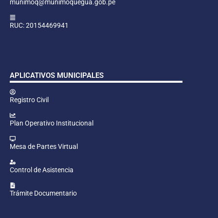
munimoq@munimoquegua.gob.pe
RUC: 20154469941
APLICATIVOS MUNICIPALES
Registro Civil
Plan Operativo Institucional
Mesa de Partes Virtual
Control de Asistencia
Trámite Documentario