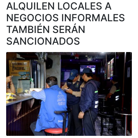
ALQUILEN LOCALES A
NEGOCIOS INFORMALES
TAMBIÉN SERÁN
SANCIONADOS