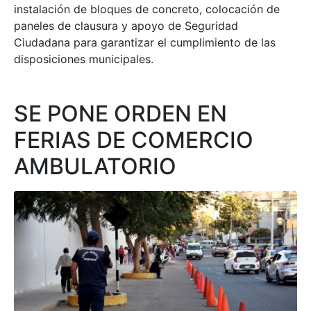
instalación de bloques de concreto, colocación de
paneles de clausura y apoyo de Seguridad
Ciudadana para garantizar el cumplimiento de las
disposiciones municipales.
SE PONE ORDEN EN
FERIAS DE COMERCIO
AMBULATORIO