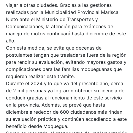
viajar a otras ciudades. Gracias a las gestiones
realizadas por la Municipalidad Provincial Mariscal
Nieto ante el Ministerio de Transportes y
Comunicaciones, la atención para exámenes de
manejo de motos continuará hasta diciembre de este
año.
Con esta medida, se evita que decenas de
postulantes tengan que trasladarse fuera de la región
para rendir su evaluación, evitando mayores gastos y
complicaciones para las familias moqueguanas que
requieren realizar este trámite.
Durante el 2024 y lo que va del presente año, cerca
de 2 mil personas ya lograron obtener su licencia de
conducir gracias al funcionamiento de este servicio
en la provincia. Además, se prevé que hasta
diciembre alrededor de 600 ciudadanos más rindan
su evaluación práctica y continúen accediendo a este
beneficio desde Moquegua.