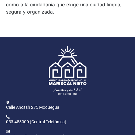
como a la ciudadanía que exige una ciudad limpia,
segura y organizada.
Calle Ancash 275 Moquegua
053-458000 (Central Telefónica)