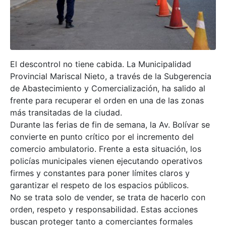
El descontrol no tiene cabida. La Municipalidad
Provincial Mariscal Nieto, a través de la Subgerencia
de Abastecimiento y Comercialización, ha salido al
frente para recuperar el orden en una de las zonas
más transitadas de la ciudad.
Durante las ferias de fin de semana, la Av. Bolívar se
convierte en punto crítico por el incremento del
comercio ambulatorio. Frente a esta situación, los
policías municipales vienen ejecutando operativos
firmes y constantes para poner límites claros y
garantizar el respeto de los espacios públicos.
No se trata solo de vender, se trata de hacerlo con
orden, respeto y responsabilidad. Estas acciones
buscan proteger tanto a comerciantes formales