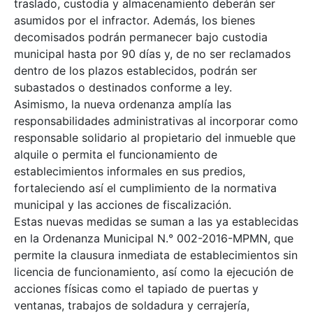
traslado, custodia y almacenamiento deberán ser
asumidos por el infractor. Además, los bienes
decomisados podrán permanecer bajo custodia
municipal hasta por 90 días y, de no ser reclamados
dentro de los plazos establecidos, podrán ser
subastados o destinados conforme a ley.
Asimismo, la nueva ordenanza amplía las
responsabilidades administrativas al incorporar como
responsable solidario al propietario del inmueble que
alquile o permita el funcionamiento de
establecimientos informales en sus predios,
fortaleciendo así el cumplimiento de la normativa
municipal y las acciones de fiscalización.
Estas nuevas medidas se suman a las ya establecidas
en la Ordenanza Municipal N.° 002-2016-MPMN, que
permite la clausura inmediata de establecimientos sin
licencia de funcionamiento, así como la ejecución de
acciones físicas como el tapiado de puertas y
ventanas, trabajos de soldadura y cerrajería,