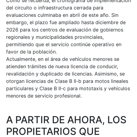
Como se recuerda, el cronograma de implementación
del circuito o infraestructura cerrada para
evaluaciones culminaba en abril de este año. Sin
embargo, el plazo fue ampliado hasta diciembre de
2026 para los centros de evaluación de gobiernos
regionales y municipalidades provinciales,
permitiendo que el servicio continúe operativo en
favor de la población.
Actualmente, en el área de vehículos menores se
atienden trámites de nueva licencia de conducir,
revalidación y duplicado de licencias. Asimismo, se
otorgan licencias de Clase B II-b para motos lineales
particulares y Clase B II-c para mototaxis y vehículos
menores de servicio profesional.
A PARTIR DE AHORA, LOS
PROPIETARIOS QUE