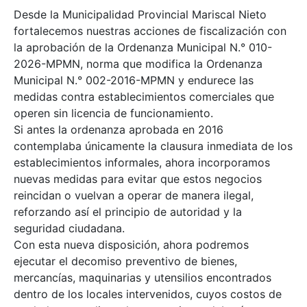
Desde la Municipalidad Provincial Mariscal Nieto
fortalecemos nuestras acciones de fiscalización con
la aprobación de la Ordenanza Municipal N.° 010-
2026-MPMN, norma que modifica la Ordenanza
Municipal N.° 002-2016-MPMN y endurece las
medidas contra establecimientos comerciales que
operen sin licencia de funcionamiento.
Si antes la ordenanza aprobada en 2016
contemplaba únicamente la clausura inmediata de los
establecimientos informales, ahora incorporamos
nuevas medidas para evitar que estos negocios
reincidan o vuelvan a operar de manera ilegal,
reforzando así el principio de autoridad y la
seguridad ciudadana.
Con esta nueva disposición, ahora podremos
ejecutar el decomiso preventivo de bienes,
mercancías, maquinarias y utensilios encontrados
dentro de los locales intervenidos, cuyos costos de