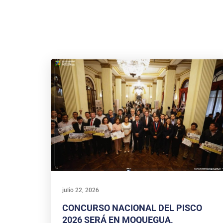
julio 22, 2026
CONCURSO NACIONAL DEL PISCO
2026 SERÁ EN MOQUEGUA,