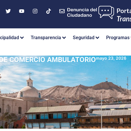
cipalidad
Transparencia
Seguridad
Programas
 DE COMERCIO AMBULATORIO
mayo 23, 2026