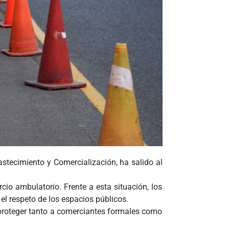
astecimiento y Comercialización, ha salido al
rcio ambulatorio. Frente a esta situación, los
el respeto de los espacios públicos.
n proteger tanto a comerciantes formales como