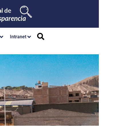
Intranet