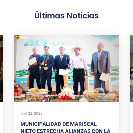
Últimas Noticias
julio 22, 2026
MUNICIPALIDAD DE MARISCAL
NIETO ESTRECHA ALIANZAS CON LA