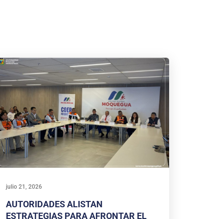
julio 21, 2026
AUTORIDADES ALISTAN
ESTRATEGIAS PARA AFRONTAR EL