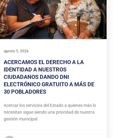
agosto 5, 2026
ACERCAMOS EL DERECHO A LA
IDENTIDAD A NUESTROS
CIUDADANOS DANDO DNI
ELECTRÓNICO GRATUITO A MÁS DE
30 POBLADORES
Acercar los servicios del Estado a quienes más lo
necesitan sigue siendo una prioridad de nuestra
gestión municipal.