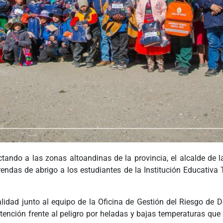
tando a las zonas altoandinas de la provincia, el alcalde de l
endas de abrigo a los estudiantes de la Institución Educativa Ti
alidad junto al equipo de la Oficina de Gestión del Riesgo de 
ención frente al peligro por heladas y bajas temperaturas que 