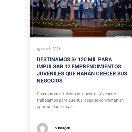
agosto 6, 2026
DESTINAMOS S/ 120 MIL PARA
IMPULSAR 12 EMPRENDIMIENTOS
JUVENILES QUE HARÁN CRECER SUS
NEGOCIOS
Creemos en el talento de nuestros jóvenes y
trabajamos para que sus ideas se conviertan en
oportunidades reales.
By imagen