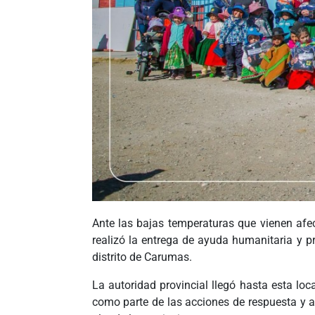
Ante las bajas temperaturas que vienen afec
realizó la entrega de ayuda humanitaria y pr
distrito de Carumas.
La autoridad provincial llegó hasta esta loc
como parte de las acciones de respuesta y at