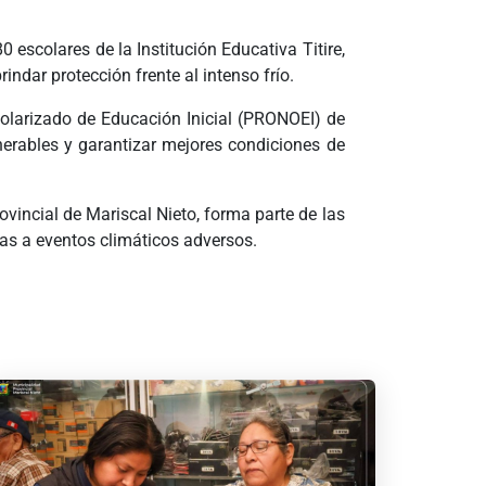
escolares de la Institución Educativa Titire,
ndar protección frente al intenso frío.
colarizado de Educación Inicial (PRONOEI) de
nerables y garantizar mejores condiciones de
ovincial de Mariscal Nieto, forma parte de las
s a eventos climáticos adversos.