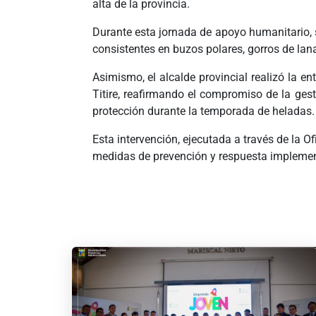
alta de la provincia.
Durante esta jornada de apoyo humanitario, s
consistentes en buzos polares, gorros de lana
Asimismo, el alcalde provincial realizó la 
Titire, reafirmando el compromiso de la ges
protección durante la temporada de heladas.
Esta intervención, ejecutada a través de la O
medidas de prevención y respuesta implemen