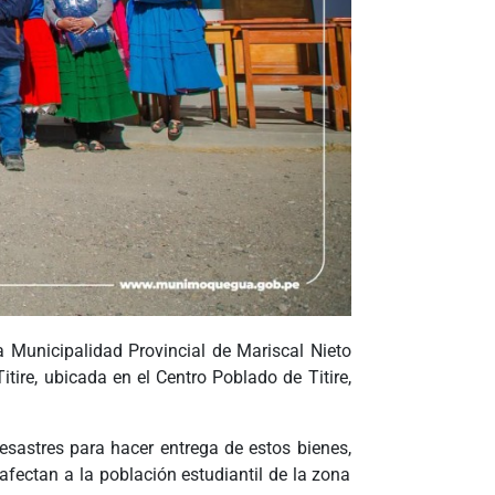
a Municipalidad Provincial de Mariscal Nieto
tire, ubicada en el Centro Poblado de Titire,
Desastres para hacer entrega de estos bienes,
afectan a la población estudiantil de la zona