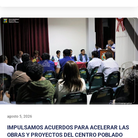
agosto 5, 2026
IMPULSAMOS ACUERDOS PARA ACELERAR LAS
OBRAS Y PROYECTOS DEL CENTRO POBLADO