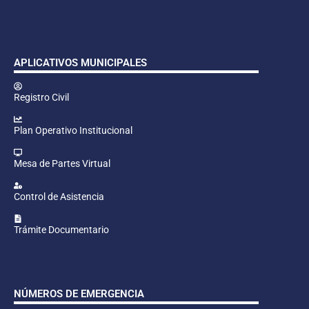
APLICATIVOS MUNICIPALES
Registro Civil
Plan Operativo Institucional
Mesa de Partes Virtual
Control de Asistencia
Trámite Documentario
NÚMEROS DE EMERGENCIA