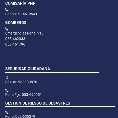
COMISARÍA PNP
Fono: 053-4613941
BOMBEROS
Emergencias Fono: 116
053-462333
053-461796
SEGURIDAD CIUDADANA
Celular: 988880870
Fono Fijo: 053-690051
GESTIÓN DE RIESGO DE DESASTRES
Fono: 053-635379