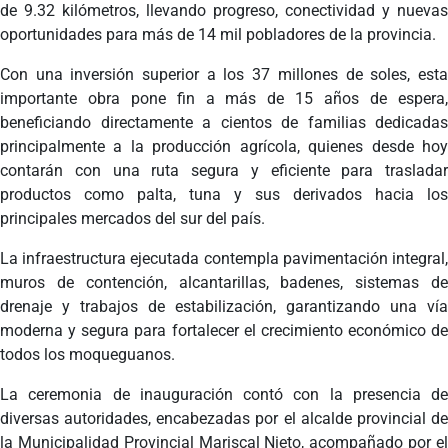
de 9.32 kilómetros, llevando progreso, conectividad y nuevas
oportunidades para más de 14 mil pobladores de la provincia.
Con una inversión superior a los 37 millones de soles, esta
importante obra pone fin a más de 15 años de espera,
beneficiando directamente a cientos de familias dedicadas
principalmente a la producción agrícola, quienes desde hoy
contarán con una ruta segura y eficiente para trasladar
productos como palta, tuna y sus derivados hacia los
principales mercados del sur del país.
La infraestructura ejecutada contempla pavimentación integral,
muros de contención, alcantarillas, badenes, sistemas de
drenaje y trabajos de estabilización, garantizando una vía
moderna y segura para fortalecer el crecimiento económico de
todos los moqueguanos.
La ceremonia de inauguración contó con la presencia de
diversas autoridades, encabezadas por el alcalde provincial de
la Municipalidad Provincial Mariscal Nieto, acompañado por el