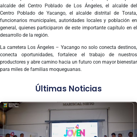
alcalde del Centro Poblado de Los Ángeles, el alcalde del
Centro Poblado de Yacango, el alcalde distrital de Torata,
funcionarios municipales, autoridades locales y población en
general, quienes participaron de este importante capítulo en el
desarrollo de la región.
La carretera Los Ángeles – Yacango no solo conecta destinos,
conecta oportunidades, fortalece el trabajo de nuestros
productores y abre camino hacia un futuro con mayor bienestar
para miles de familias moqueguanas.
Últimas Noticias