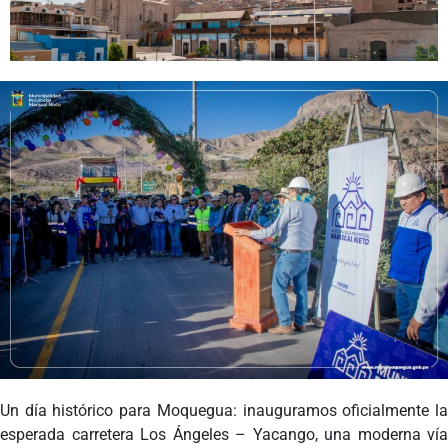
Programas
Intranet
Un día histórico para Moquegua: inauguramos oficialmente la
esperada carretera Los Ángeles – Yacango, una moderna vía