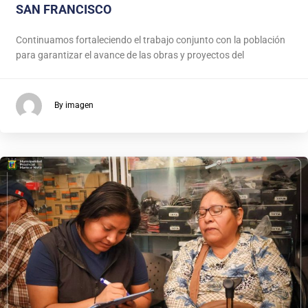
SAN FRANCISCO
Continuamos fortaleciendo el trabajo conjunto con la población
para garantizar el avance de las obras y proyectos del
By imagen