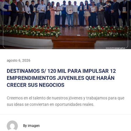
agosto 6, 2026
DESTINAMOS S/ 120 MIL PARA IMPULSAR 12
EMPRENDIMIENTOS JUVENILES QUE HARÁN
CRECER SUS NEGOCIOS
Creemos en el talento de nuestros jóvenes y trabajamos para que
sus ideas se conviertan en oportunidades reales.
By imagen