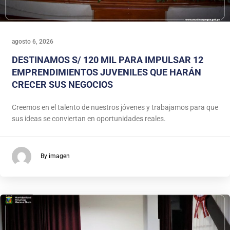
agosto 6, 2026
DESTINAMOS S/ 120 MIL PARA IMPULSAR 12
EMPRENDIMIENTOS JUVENILES QUE HARÁN
CRECER SUS NEGOCIOS
Creemos en el talento de nuestros jóvenes y trabajamos para que
sus ideas se conviertan en oportunidades reales.
By imagen