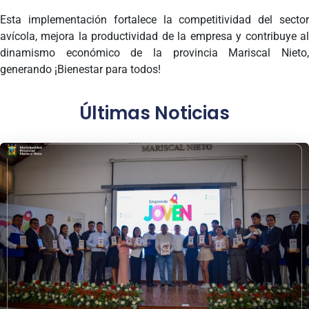
Esta implementación fortalece la competitividad del sector
avícola, mejora la productividad de la empresa y contribuye al
dinamismo económico de la provincia Mariscal Nieto,
generando ¡Bienestar para todos!
Últimas Noticias