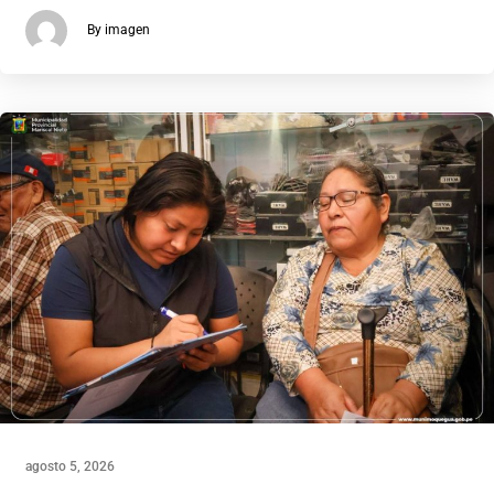
By imagen
agosto 5, 2026