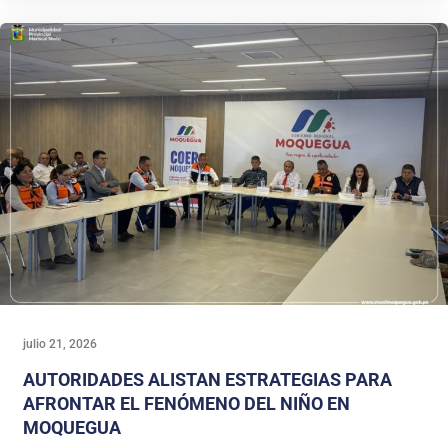
julio 21, 2026
AUTORIDADES ALISTAN ESTRATEGIAS PARA
AFRONTAR EL FENÓMENO DEL NIÑO EN
MOQUEGUA