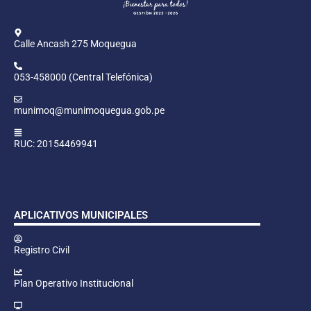
Calle Ancash 275 Moquegua
053-458000 (Central Telefónica)
munimoq@munimoquegua.gob.pe
RUC: 20154469941
APLICATIVOS MUNICIPALES
Registro Civil
Plan Operativo Institucional