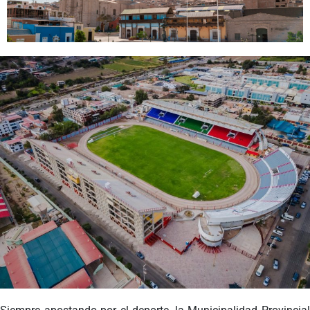
Programas
Intranet