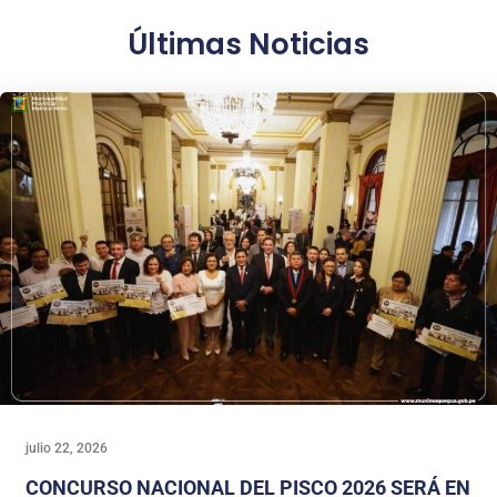
Últimas Noticias
julio 22, 2026
CONCURSO NACIONAL DEL PISCO 2026 SERÁ EN