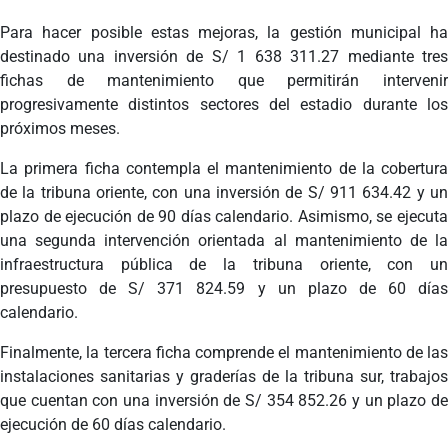
Para hacer posible estas mejoras, la gestión municipal ha
destinado una inversión de S/ 1 638 311.27 mediante tres
fichas de mantenimiento que permitirán intervenir
progresivamente distintos sectores del estadio durante los
próximos meses.
La primera ficha contempla el mantenimiento de la cobertura
de la tribuna oriente, con una inversión de S/ 911 634.42 y un
plazo de ejecución de 90 días calendario. Asimismo, se ejecuta
una segunda intervención orientada al mantenimiento de la
infraestructura pública de la tribuna oriente, con un
presupuesto de S/ 371 824.59 y un plazo de 60 días
calendario.
Finalmente, la tercera ficha comprende el mantenimiento de las
instalaciones sanitarias y graderías de la tribuna sur, trabajos
que cuentan con una inversión de S/ 354 852.26 y un plazo de
ejecución de 60 días calendario.