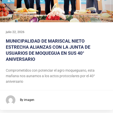
julio 22, 2026
MUNICIPALIDAD DE MARISCAL NIETO
ESTRECHA ALIANZAS CON LA JUNTA DE
USUARIOS DE MOQUEGUA EN SUS 40°
ANIVERSARIO
Comprometidos con potenciar el agro moqueguano, esta
mañana nos aunamos a los actos protocolares por el 40°
aniversario
By imagen