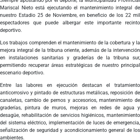
Siempre apostando por el deporte, la Municipalidad Provincial
Mariscal Nieto está ejecutando el mantenimiento integral de
nuestro Estadio 25 de Noviembre, en beneficio de los 22 mil
espectadores que puede albergar este importante recinto
deportivo.
Los trabajos comprenden el mantenimiento de la cobertura y la
mejora integral de la tribuna oriente, además de la intervención
en instalaciones sanitarias y graderías de la tribuna sur,
permitiendo recuperar áreas estratégicas de nuestro principal
escenario deportivo.
Entre las labores en ejecución destacan el tratamiento
anticorrosivo y pintado de estructuras metálicas, reposición de
canaletas, cambio de pernos y accesorios, mantenimiento de
graderías, pintura de muros, mejoras en redes de agua y
desagüe, rehabilitación de servicios higiénicos, mantenimiento
del sistema eléctrico, implementación de luces de emergencia,
señalización de seguridad y acondicionamiento general de los
ambientes.