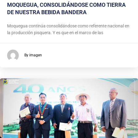
MOQUEGUA, CONSOLIDÁNDOSE COMO TIERRA
DE NUESTRA BEBIDA BANDERA
Moquegua continúa consolidándose como referente nacional en
la producción pisquera. Y es que en el marco de las
By imagen