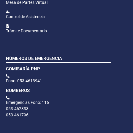
Mesa de Partes Virtual
Control de Asistencia
Trámite Documentario
NÚMEROS DE EMERGENCIA
COMISARÍA PNP
Fono: 053-4613941
BOMBEROS
Emergencias Fono: 116
053-462333
053-461796