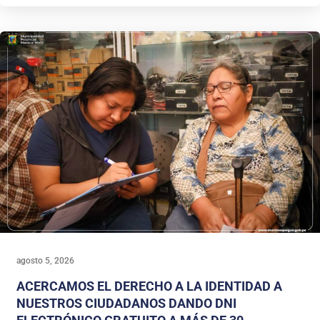
agosto 5, 2026
ACERCAMOS EL DERECHO A LA IDENTIDAD A
NUESTROS CIUDADANOS DANDO DNI