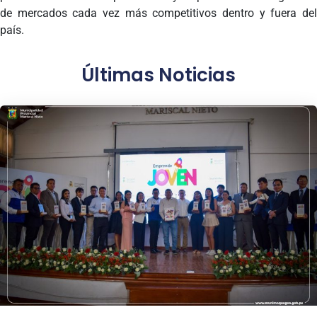
de mercados cada vez más competitivos dentro y fuera del
país.
Últimas Noticias