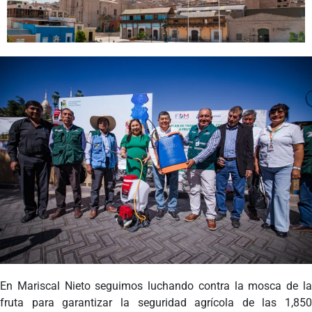
Programas
Intranet
En Mariscal Nieto seguimos luchando contra la mosca de la
fruta para garantizar la seguridad agrícola de las 1,850