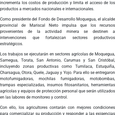
incrementa los costos de producción y limita el acceso de los
productos a mercados nacionales e internacionales.
Como presidente del Fondo de Desarrollo Moquegua, el alcalde
provincial de Mariscal Nieto impulsa que los recursos
provenientes de la actividad minera se destinen a
intervenciones que fortalezcan sectores productivos
estratégicos.
Los trabajos se ejecutarán en sectores agrícolas de Moquegua,
Samegua, Torata, San Antonio, Carumas y San Cristóbal,
incluyendo zonas productivas como Tumilaca, Estuquiña,
Charsagua, Otora, Quele, Jaguay y Yojo. Para ello se entregaron
motofumigadoras, mochilas fumigadoras, motobombas,
trampas especializadas, insumos fitosanitarios, herramientas
agrícolas y equipos de protección personal que serán utilizados
en las labores de monitoreo y control.
Con ello, los agricultores contarán con mejores condiciones
para comercializar su producción y responder a las exigencias