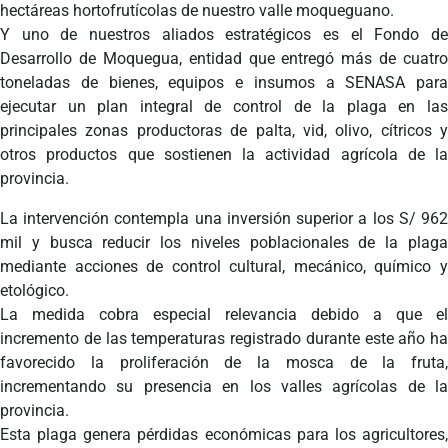
hectáreas hortofrutícolas de nuestro valle moqueguano.
Y uno de nuestros aliados estratégicos es el Fondo de
Desarrollo de Moquegua, entidad que entregó más de cuatro
toneladas de bienes, equipos e insumos a SENASA para
ejecutar un plan integral de control de la plaga en las
principales zonas productoras de palta, vid, olivo, cítricos y
otros productos que sostienen la actividad agrícola de la
provincia.
La intervención contempla una inversión superior a los S/ 962
mil y busca reducir los niveles poblacionales de la plaga
mediante acciones de control cultural, mecánico, químico y
etológico.
La medida cobra especial relevancia debido a que el
incremento de las temperaturas registrado durante este año ha
favorecido la proliferación de la mosca de la fruta,
incrementando su presencia en los valles agrícolas de la
provincia.
Esta plaga genera pérdidas económicas para los agricultores,