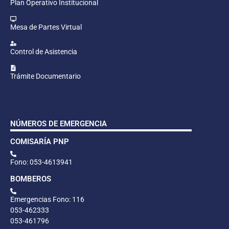
Plan Operativo Institucional
Mesa de Partes Virtual
Control de Asistencia
Trámite Documentario
NÚMEROS DE EMERGENCIA
COMISARÍA PNP
Fono: 053-4613941
BOMBEROS
Emergencias Fono: 116
053-462333
053-461796