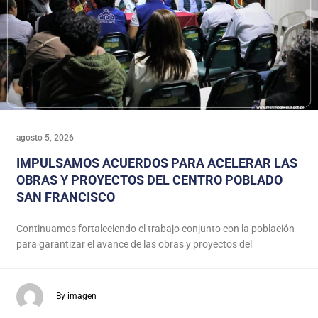
agosto 5, 2026
IMPULSAMOS ACUERDOS PARA ACELERAR LAS
OBRAS Y PROYECTOS DEL CENTRO POBLADO
SAN FRANCISCO
Continuamos fortaleciendo el trabajo conjunto con la población
para garantizar el avance de las obras y proyectos del
By imagen